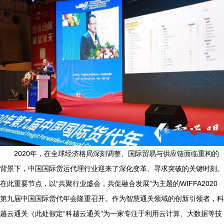
2020年，在全球经济格局深刻调整、国际贸易与供应链面临重构的
背景下，中国国际货运代理行业迎来了深化变革、寻求突破的关键时刻。
在此重要节点，以“共聚行业盛会，共促融合发展”为主题的WIFFA2020
第九届中国国际货代年会隆重召开。作为智慧通关领域的创新引领者，科
越云通关（此处假定“科越云通关”为一家专注于利用云计算、大数据等技