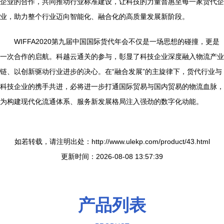
企业的合作，共同推动行业标准建设，让科技的力量普惠至每一家货代企
业，助力整个行业迈向智能化、融合化的高质量发展新阶段。
WIFFA2020第九届中国国际货代年会不仅是一场思想的碰撞，更是
一次合作的启航。科越云通关的参与，彰显了科技企业深度融入物流产业
链、以创新驱动行业进步的决心。在“融合发展”的主旋律下，货代行业与
科技企业的携手共进，必将进一步打通国际贸易与国内贸易的物流血脉，
为构建现代化流通体系、服务新发展格局注入强劲的数字化动能。
如若转载，请注明出处：http://www.ulekp.com/product/43.html
更新时间：2026-08-08 13:57:39
产品列表