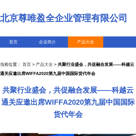
北京尊唯盈全企业管理有限公司
首页
企业简介
产品大全
联系我们
企业信息
访客留言
当前位置：
首页
>
产品大全
>
共聚行业盛会，共促融合发展——科越云
通关应邀出席WIFFA2020第九届中国国际货代年会
共聚行业盛会，共促融合发展——科越云
通关应邀出席WIFFA2020第九届中国国际
货代年会