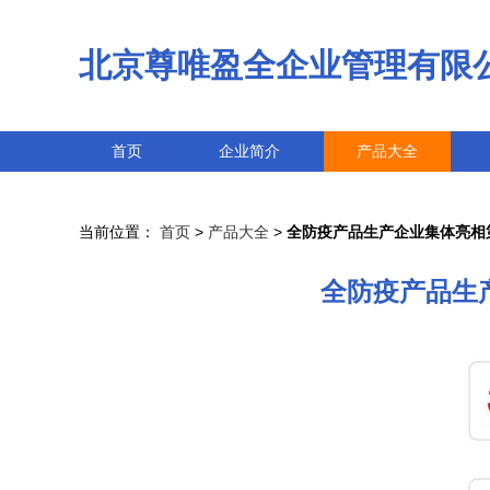
北京尊唯盈全企业管理有限
首页
企业简介
产品大全
当前位置：
首页
>
产品大全
>
全防疫产品生产企业集体亮相
全防疫产品生