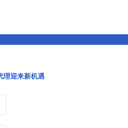
代理迎来新机遇