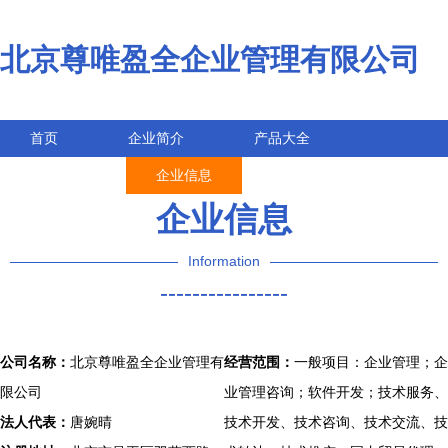
北京尊唯盈全企业管理有限公司
首页
企业简介
产品大全
联系我们
企业信息
访客留言
企业信息
Information
----------------
公司名称：
北京尊唯盈全企业管理有
经营范围：
一般项目：企业管理；企
限公司
业管理咨询；软件开发；技术服务、
法人代表：
唐婉晴
技术开发、技术咨询、技术交流、技