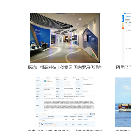
探访广州高科技IT创意园 国内贸易代理的
阿里巴
创新引擎