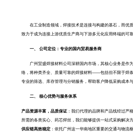
在工业制造领域，焊接技术是连接与构建的基石，而优
致力于成为连接上游优质生产商与下游多元化应用终端的可
一、 公司定位：专业的国内贸易服务商
广州贸盛焊接材料公司深耕国内市场，其核心业务是作
络，将种类齐全、质量可靠的焊接材料——包括但不限于焊条
专业的筛选、库存管理与分销服务，帮助客户降低采购成本
二、 核心优势与服务体系
产品资源丰富，品质保证
：我们代理的品牌和产品线经过严
所需的各类实心、药芯焊丝，我们能够提供一站式采购解决
供应链高效稳定
：依托广州这一华南地区重要的交通与物流