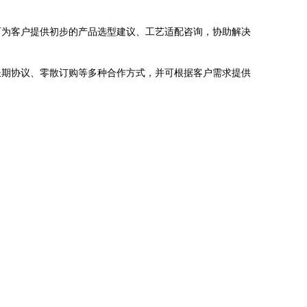
可为客户提供初步的产品选型建议、工艺适配咨询，协助解决
长期协议、零散订购等多种合作方式，并可根据客户需求提供