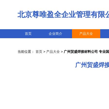
北京尊唯盈全企业管理有限
首页
企业简介
产品大全
当前位置：
首页
>
产品大全
>
广州贸盛焊接材料公司 专业
广州贸盛焊