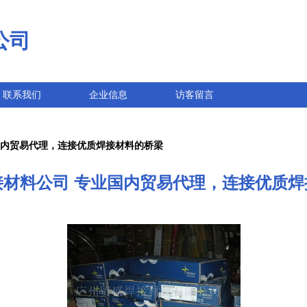
公司
联系我们
企业信息
访客留言
国内贸易代理，连接优质焊接材料的桥梁
接材料公司 专业国内贸易代理，连接优质焊