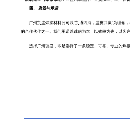
四、 愿景与承诺
广州贸盛焊接材料公司以“贸通四海，盛誉共赢”为理念
的合作伙伴之一。我们承诺以诚信为本，以效率为先，以客户
选择广州贸盛，即是选择了一条稳定、可靠、专业的焊