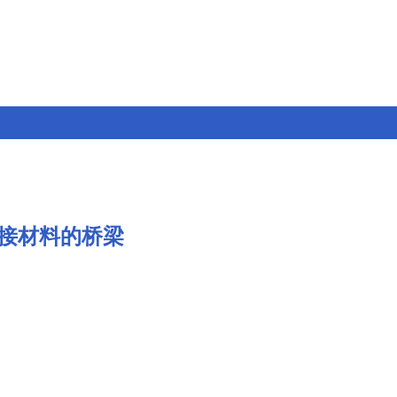
接材料的桥梁