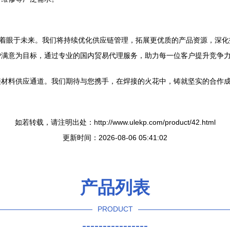
，着眼于未来。我们将持续优化供应链管理，拓展更优质的产品资源，深
满意为目标，通过专业的国内贸易代理服务，助力每一位客户提升竞争力，
接材料供应通道。我们期待与您携手，在焊接的火花中，铸就坚实的合作
如若转载，请注明出处：http://www.ulekp.com/product/42.html
更新时间：2026-08-06 05:41:02
产品列表
PRODUCT
----------------