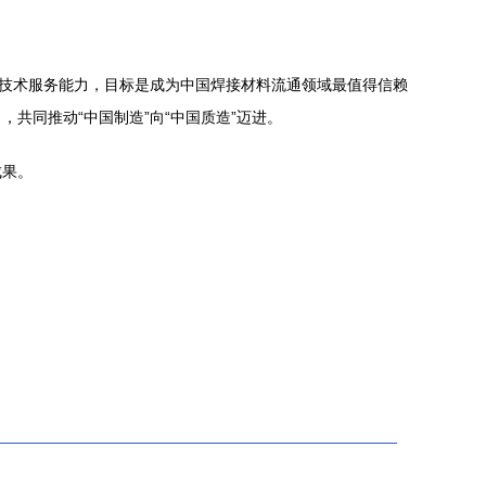
化技术服务能力，目标是成为中国焊接材料流通领域最值得信赖
共同推动“中国制造”向“中国质造”迈进。
成果。