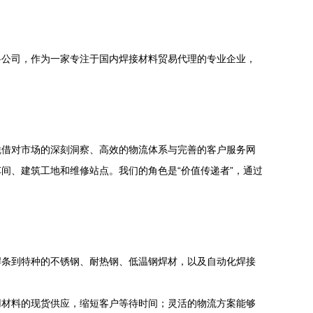
料公司，作为一家专注于国内焊接材料贸易代理的专业企业，
凭借对市场的深刻洞察、高效的物流体系与完善的客户服务网
间、建筑工地和维修站点。我们的角色是“价值传递者”，通过
焊条到特种的不锈钢、耐热钢、低温钢焊材，以及自动化焊接
用材料的现货供应，缩短客户等待时间；灵活的物流方案能够