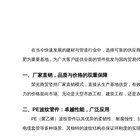
在当今快速发展的建材与管道行业中，选择可靠的供应商
肥为重要基地，为广大客户提供全面的管件批发与国内贸易
一、厂家直销，品质与价格的双重保障
荣光商贸坚持厂家直销模式，直接从生产基地供货，有
力的价格面向市场。无论是大型市政工程、建筑工程，还是农
二、PE波纹管件：卓越性能，广泛应用
PE（聚乙烯）波纹管件以其优异的柔韧性、耐腐蚀性、
电缆套管等多种场景。其独特的波纹结构在保证环刚度的实