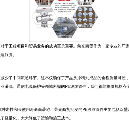
对于工程项目和贸易业务的成功至关重要。荣光商贸作为一家专业的厂家
代理服务。
效减少了中间流通环节。这不仅确保了产品从原料到成品的全程质量可控
业灌溉、通信电缆保护等领域所需的PE波纹管件，我们都能提供规格齐
抗冲击性和长使用寿命而著称。荣光商贸批发的PE波纹管件主要包括双
现了轻量化，大大降低了运输和施工成本。