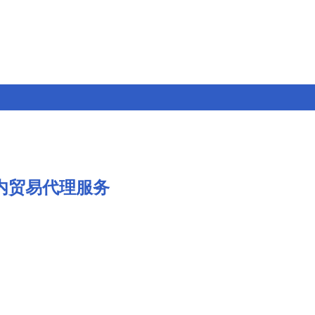
内贸易代理服务