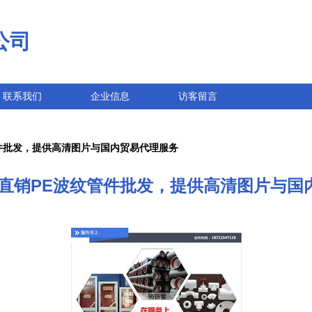
公司
联系我们
企业信息
访客留言
管件批发，提供高清图片与国内贸易代理服务
家直销PE波纹管件批发，提供高清图片与国