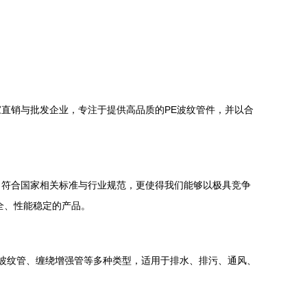
直销与批发企业，专注于提供高品质的PE波纹管件，并以合
，符合国家相关标准与行业规范，更使得我们能够以极具竞争
全、性能稳定的产品。
壁波纹管、缠绕增强管等多种类型，适用于排水、排污、通风、