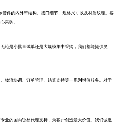
展示管件的内外壁结构、接口细节、规格尺寸以及材质纹理。客
放心采购。
。无论是小批量试单还是大规模集中采购，我们都能提供灵
询、物流协调、订单管理、结算支持等一系列增值服务。对于
与专业的国内贸易代理支持，为客户创造最大价值。我们诚邀