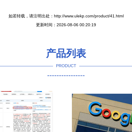
如若转载，请注明出处：http://www.ulekp.com/product/41.html
更新时间：2026-08-06 00:20:19
产品列表
PRODUCT
----------------