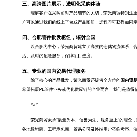
三、高清图片展示，透明化采购体验
理解客户在采购前对产品细节的关切，荣光商贸特别注重
户可以通过我们的线上平台或产品图册，远程即可获得如同
四、合肥管件批发枢纽，辐射全国
以合肥为中心，荣光商贸建立了高效的仓储物流体系。
活、及时的配送服务，保障项目进度。
五、专业的国内贸易代理服务
除了核心的产品批发，荣光商贸还提供全方位的
国内贸
希望拓展PE管件业务或优化供应链的企业而言，我们是值得
###
荣光商贸秉承“质量为本、信誉为先、服务至上”的理念
各地经销商、工程承包商、贸易公司及终端用户莅临考察、