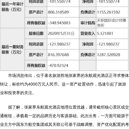
市场消息传出，位于著名旅游胜地张家界的东航观光酒店正寻求整体
转让，标价约为4000万元人民币。这一资产处置动作，迅速引起了旅游
业和投资界的关注。
据了解，张家界东航观光酒店地理位置优越，通常毗邻核心景区或交
通枢纽，承载着一定的品牌历史与客源基础。此次出售，一方面可能源于
业主方中国东方航空集团或其关联公司基于战略调整、资产优化配置的考