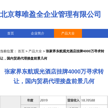
北京尊唯盈全企业管理有限公司
首页
企业简介
产品大全
联系我们
企业信息
访客留言
当前位置：
首页
>
产品大全
>
张家界东航观光酒店挂牌4000万寻求转
让，国内贸易代理接盘前景几何
张家界东航观光酒店挂牌4000万寻求转
让，国内贸易代理接盘前景几何