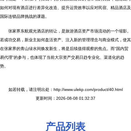
如何对现有酒店进行差异化改造、提升运营效率以应对民宿、精品酒店及
国际连锁品牌挑战的课题。
张家界东航观光酒店的转让，是旅游酒店资产市场流动的一个缩影。
若成功交易，新业主如何盘活资产、注入新的管理理念与商业模式，使其
在张家界的青山绿水间焕发新生，将是后续值得观察的焦点。而“国内贸
易代理”的参与，也体现了当前大宗资产交易日趋专业化、渠道化的趋
势。
如若转载，请注明出处：http://www.ulekp.com/product/40.html
更新时间：2026-08-08 01:32:37
产品列表