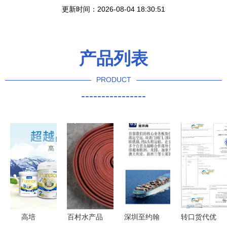
更新时间：2026-08-04 18:30:51
产品列表
PRODUCT
----------------
高培
百村水产品
深圳至约翰
转口货代优