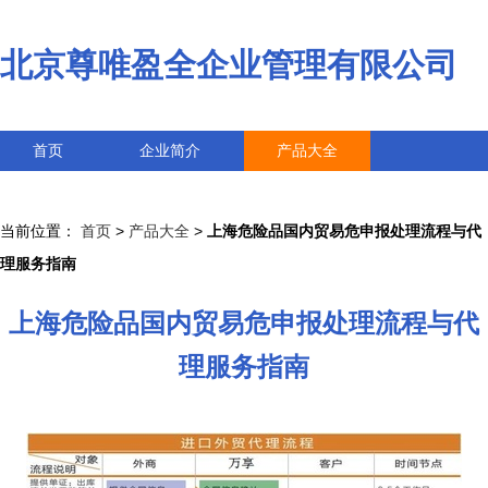
北京尊唯盈全企业管理有限公司
首页
企业简介
产品大全
联系我们
企业信息
访客留言
当前位置：
首页
>
产品大全
>
上海危险品国内贸易危申报处理流程与代
理服务指南
上海危险品国内贸易危申报处理流程与代
理服务指南