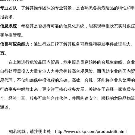
专业团队
：了解其操作团队的专业背景，是否熟悉各类危险品的特性和申
报要求。
信息系统
：考察其是否拥有可靠的信息化系统，能实现申报状态实时跟踪
和单据管理。
信誉与应急能力
：通过行业口碑了解其服务可靠性和突发事件处理能力。
五、
在上海进行危险品国内贸易，危申报是贯穿始终的合规生命线。企业
自行处理需投入大量专业人力并承担较高合规风险。而借助专业的国内贸
易代理，不仅能确保申报流程的准确、高效、合规，还能将企业从繁琐的
行政事务中解放出来，更专注于核心业务发展。关键在于选择一家资质齐
全、经验丰富、服务可靠的合作伙伴，共同构建安全、顺畅的危险品物流
通道。
如若转载，请注明出处：http://www.ulekp.com/product/66.html