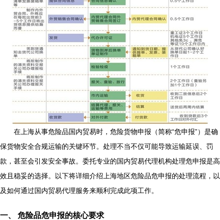
在上海从事危险品国内贸易时，危险货物申报（简称“危申报”）是确
保货物安全合规运输的关键环节。处理不当不仅可能导致运输延误、罚
款，甚至会引发安全事故。委托专业的国内贸易代理机构处理危申报是高
效且稳妥的选择。以下将详细介绍上海地区危险品危申报的处理流程，以
及如何通过国内贸易代理服务来顺利完成此项工作。
一、 危险品危申报的核心要求